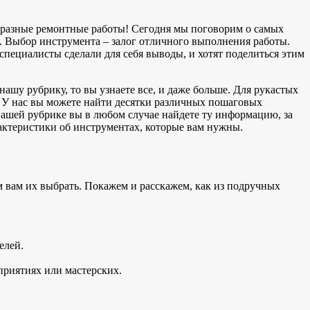
бразные ремонтные работы! Сегодня мы поговорим о самых
. Выбор инструмента – залог отличного выполнения работы.
специалисты сделали для себя выводы, и хотят поделиться этим
нашу рубрику, то вы узнаете все, и даже больше. Для рукастых
. У нас вы можете найти десятки различных пошаговых
нашей рубрике вы в любом случае найдете ту информацию, за
ктеристики об инструментах, которые вам нужны.
 вам их выбрать. Покажем и расскажем, как из подручных
елей.
приятиях или мастерских.