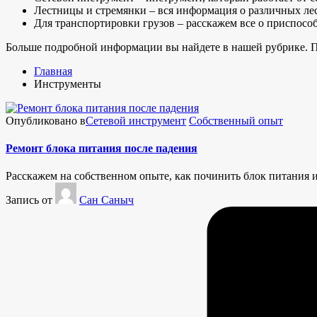
Лестницы и стремянки – вся информация о различных ле
Для транспортировки грузов – расскажем все о приспосо
Больше подробной информации вы найдете в нашей рубрике. Пе
Главная
Инструменты
Опубликовано в
Сетевой инструмент
Собственный опыт
Ремонт блока питания после падения
Расскажем на собственном опыте, как починить блок питания и
Запись от
Сан Саныч