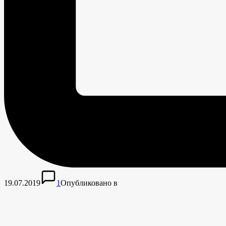
19.07.2019
1
Опубликовано в