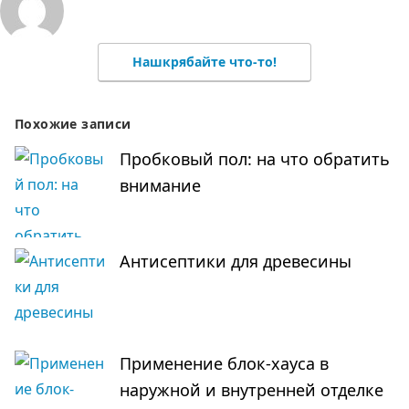
Нашкрябайте что-то!
Похожие записи
Пробковый пол: на что обратить
внимание
Антисептики для древесины
Применение блок-хауса в
наружной и внутренней отделке