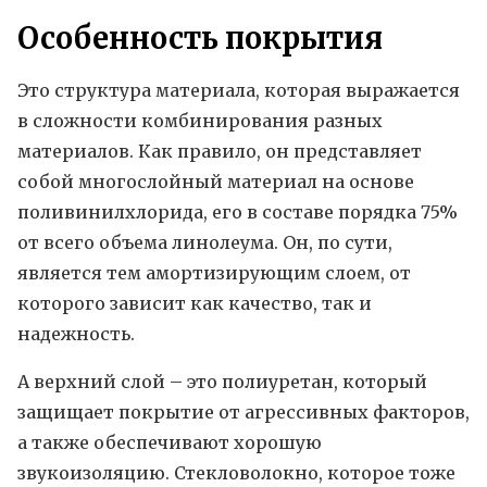
Особенность покрытия
Это структура материала, которая выражается
в сложности комбинирования разных
материалов. Как правило, он представляет
собой многослойный материал на основе
поливинилхлорида, его в составе порядка 75%
от всего объема линолеума. Он, по сути,
является тем амортизирующим слоем, от
которого зависит как качество, так и
надежность.
А верхний слой – это полиуретан, который
защищает покрытие от агрессивных факторов,
а также обеспечивают хорошую
звукоизоляцию. Стекловолокно, которое тоже