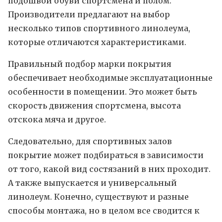
подошвой обуви спортсмена и полом.
Производители предлагают на выбор
несколько типов спортивного линолеума,
которые отличаются характеристиками.
Правильный подбор марки покрытия
обеспечивает необходимые эксплуатационные
особенности в помещении. Это может быть
скорость движения спортсмена, высота
отскока мяча и другое.
Следовательно, для спортивных залов
покрытие может подбираться в зависимости
от того, какой вид состязаний в них проходит.
А также выпускается и универсальный
линолеум. Конечно, существуют и разные
способы монтажа, но в целом все сводится к