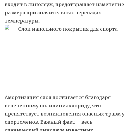
входит в линолеум, предотвращает изменение
размера при значительных перепадах
температуры.
Амортизация слоя достигается благодаря
вспененному поливинилхлориду, что
препятствует возникновения опасных травм у
спортсменов. Важный факт – весь
сценический линолеум известных