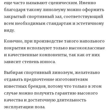
еще часто называют сценическим. Именно
благодаря такому линолеуму можно оформить
закрытый спортивный зал, соответствующий
всем необходимым стандартам и эстетичному
виду.
Конечно, при производстве такого напольного
покрытия используют только высококлассные
и качественные компоненты, так как от них
зависит степень износа.
Выбирая спортивный линолеум, желательно
отдавать предпочтение изготовителям
известных брендов, потому что только в этом
случае можно получить гарантию высокого
качества и достаточную длительность
эксплуатации пола.