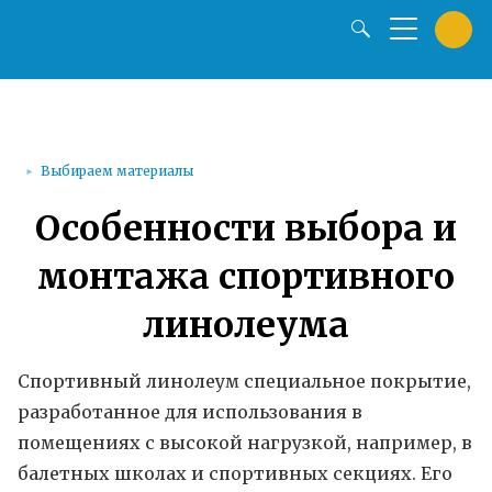
Выбираем материалы
Особенности выбора и
монтажа спортивного
линолеума
Спортивный линолеум специальное покрытие,
разработанное для использования в
помещениях с высокой нагрузкой, например, в
балетных школах и спортивных секциях. Его