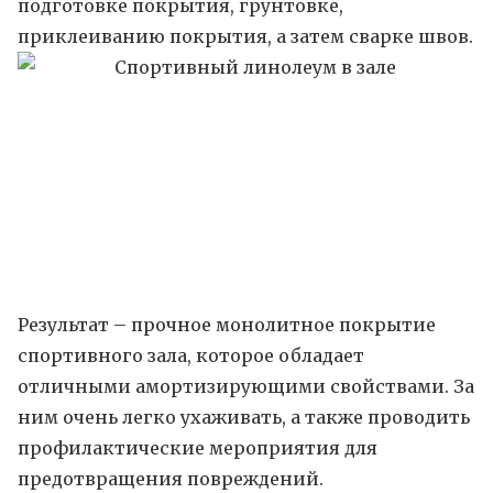
подготовке покрытия, грунтовке,
приклеиванию покрытия, а затем сварке швов.
Результат – прочное монолитное покрытие
спортивного зала, которое обладает
отличными амортизирующими свойствами. За
ним очень легко ухаживать, а также проводить
профилактические мероприятия для
предотвращения повреждений.