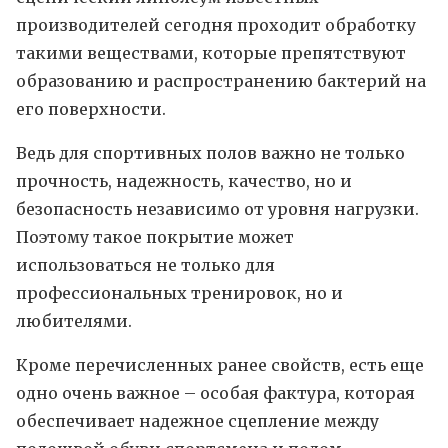
производителей сегодня проходит обработку
такими веществами, которые препятствуют
образованию и распространению бактерий на
его поверхности.
Ведь для спортивных полов важно не только
прочность, надежность, качество, но и
безопасность независимо от уровня нагрузки.
Поэтому такое покрытие может
использоваться не только для
профессиональных тренировок, но и
любителями.
Кроме перечисленных ранее свойств, есть еще
одно очень важное – особая фактура, которая
обеспечивает надежное сцепление между