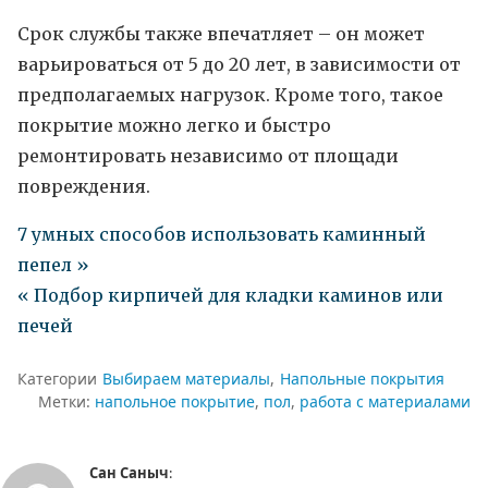
Срок службы также впечатляет – он может
варьироваться от 5 до 20 лет, в зависимости от
предполагаемых нагрузок. Кроме того, такое
покрытие можно легко и быстро
ремонтировать независимо от площади
повреждения.
7 умных способов использовать каминный
пепел »
« Подбор кирпичей для кладки каминов или
печей
Категории
Выбираем материалы
Напольные покрытия
Метки:
напольное покрытие
пол
работа с материалами
Сан Саныч
: