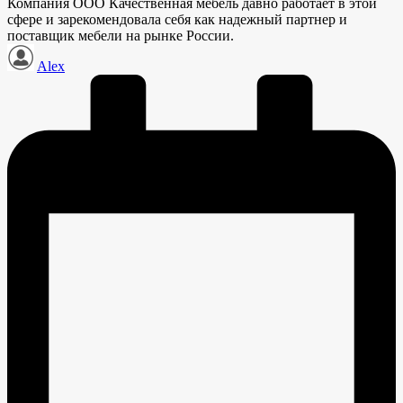
Компания ООО Качественная мебель давно работает в этой
сфере и зарекомендовала себя как надежный партнер и
поставщик мебели на рынке России.
Запись
Alex
от