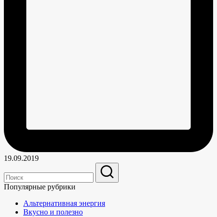
19.09.2019
Популярные рубрики
Альтернативная энергия
Вкусно и полезно