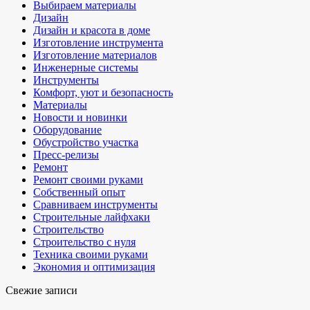
Выбираем материалы
Дизайн
Дизайн и красота в доме
Изготовление инструмента
Изготовление материалов
Инженерные системы
Инструменты
Комфорт, уют и безопасность
Материалы
Новости и новинки
Оборудование
Обустройство участка
Пресс-релизы
Ремонт
Ремонт своими руками
Собственный опыт
Сравниваем инструменты
Строительные лайфхаки
Строительство
Строительство с нуля
Техника своими руками
Экономия и оптимизация
Свежие записи