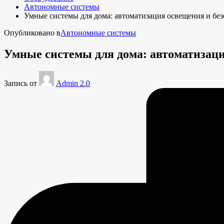
Автономные системы
Умные системы для дома: автоматизация освещения и бе
Опубликовано в
Автономные системы
Умные системы для дома: автоматизаци
Запись от
Admin 2.0