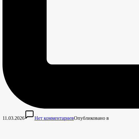
11.03.2026
Нет комментариев
Опубликовано в