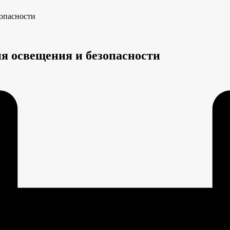
зопасности
я освещения и безопасности