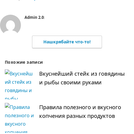
Admin 2.0
:
Нашкрябайте что-то!
Похожие записи
Вкуснейший стейк из говядины
и рыбы своими руками
Правила полезного и вкусного
копчения разных продуктов