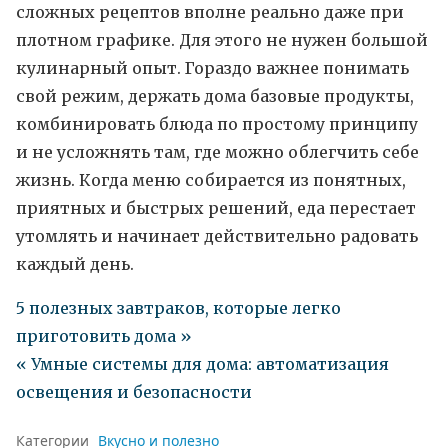
сложных рецептов вполне реально даже при
плотном графике. Для этого не нужен большой
кулинарный опыт. Гораздо важнее понимать
свой режим, держать дома базовые продукты,
комбинировать блюда по простому принципу
и не усложнять там, где можно облегчить себе
жизнь. Когда меню собирается из понятных,
приятных и быстрых решений, еда перестает
утомлять и начинает действительно радовать
каждый день.
5 полезных завтраков, которые легко
приготовить дома »
« Умные системы для дома: автоматизация
освещения и безопасности
Категории
Вкусно и полезно