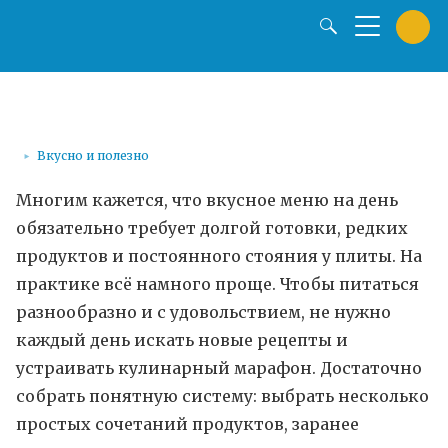
Вкусно и полезно
Многим кажется, что вкусное меню на день
обязательно требует долгой готовки, редких
продуктов и постоянного стояния у плиты. На
практике всё намного проще. Чтобы питаться
разнообразно и с удовольствием, не нужно
каждый день искать новые рецепты и
устраивать кулинарный марафон. Достаточно
собрать понятную систему: выбрать несколько
простых сочетаний продуктов, заранее