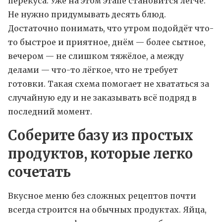
перекуса. Уже на этом этапе становится легче.
Не нужно придумывать десять блюд.
Достаточно понимать, что утром подойдёт что-
то быстрое и приятное, днём — более сытное,
вечером — не слишком тяжёлое, а между
делами — что-то лёгкое, что не требует
готовки. Такая схема помогает не хвататься за
случайную еду и не заказывать всё подряд в
последний момент.
Соберите базу из простых
продуктов, которые легко
сочетать
Вкусное меню без сложных рецептов почти
всегда строится на обычных продуктах. Яйца,