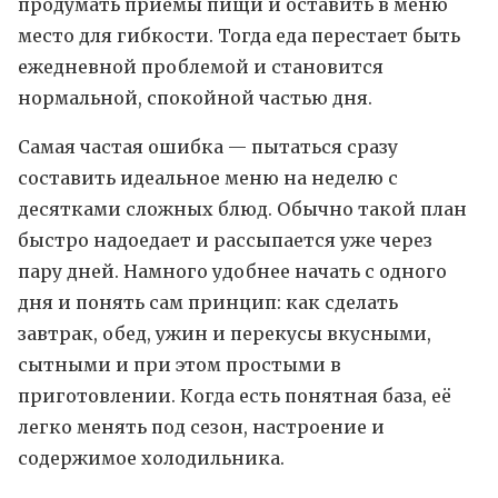
продумать приемы пищи и оставить в меню
место для гибкости. Тогда еда перестает быть
ежедневной проблемой и становится
нормальной, спокойной частью дня.
Самая частая ошибка — пытаться сразу
составить идеальное меню на неделю с
десятками сложных блюд. Обычно такой план
быстро надоедает и рассыпается уже через
пару дней. Намного удобнее начать с одного
дня и понять сам принцип: как сделать
завтрак, обед, ужин и перекусы вкусными,
сытными и при этом простыми в
приготовлении. Когда есть понятная база, её
легко менять под сезон, настроение и
содержимое холодильника.