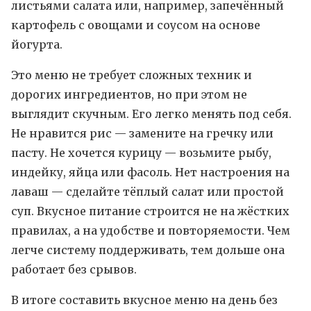
листьями салата или, например, запечённый
картофель с овощами и соусом на основе
йогурта.
Это меню не требует сложных техник и
дорогих ингредиентов, но при этом не
выглядит скучным. Его легко менять под себя.
Не нравится рис — замените на гречку или
пасту. Не хочется курицу — возьмите рыбу,
индейку, яйца или фасоль. Нет настроения на
лаваш — сделайте тёплый салат или простой
суп. Вкусное питание строится не на жёстких
правилах, а на удобстве и повторяемости. Чем
легче систему поддерживать, тем дольше она
работает без срывов.
В итоге составить вкусное меню на день без