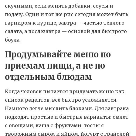
скучными, если менять добавки, соусы и
подачу. Один и тот же рис сегодня может быть
гарниром к курице, завтра — частью тёплого
салата, а послезавтра — основой для быстрого
боула.
Продумывайте меню по
приемам пищи, а не по
отдельным блюдам
Когда человек пытается придумать меню как
список рецептов, всё быстро усложняется.
Намного легче мыслить блоками. Для завтрака
подходят простые и быстрые варианты: омлет
с овощами, каша с фруктами, тосты с
творожным сыром и яйцом, йогурт с гранолой,