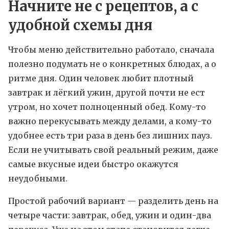
Начните не с рецептов, а с
удобной схемы дня
Чтобы меню действительно работало, сначала
полезно подумать не о конкретных блюдах, а о
ритме дня. Один человек любит плотный
завтрак и лёгкий ужин, другой почти не ест
утром, но хочет полноценный обед. Кому-то
важно перекусывать между делами, а кому-то
удобнее есть три раза в день без лишних пауз.
Если не учитывать свой реальный режим, даже
самые вкусные идеи быстро окажутся
неудобными.
Простой рабочий вариант — разделить день на
четыре части: завтрак, обед, ужин и один-два