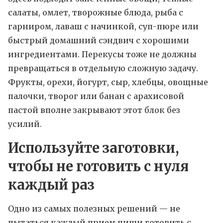
салаты, омлет, творожные блюда, рыба с
гарниром, лаваш с начинкой, суп-пюре или
быстрый домашний сэндвич с хорошими
ингредиентами. Перекусы тоже не должны
превращаться в отдельную сложную задачу.
Фрукты, орехи, йогурт, сыр, хлебцы, овощные
палочки, творог или банан с арахисовой
пастой вполне закрывают этот блок без
усилий.
Используйте заготовки,
чтобы не готовить с нуля
каждый раз
Одно из самых полезных решений — не
пытаться каждый прием пищи готовить с