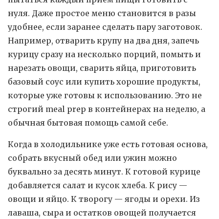
нуля. Даже простое меню становится в разы
удобнее, если заранее сделать пару заготовок.
Например, отварить крупу на два дня, запечь
курицу сразу на несколько порций, помыть и
нарезать овощи, сварить яйца, приготовить
базовый соус или купить хорошие продукты,
которые уже готовы к использованию. Это не
строгий meal prep в контейнерах на неделю, а
обычная бытовая помощь самой себе.
Когда в холодильнике уже есть готовая основа,
собрать вкусный обед или ужин можно
буквально за десять минут. К готовой курице
добавляется салат и кусок хлеба. К рису —
овощи и яйцо. К творогу — ягоды и орехи. Из
лаваша, сыра и остатков овощей получается