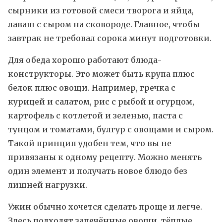
сырники из готовой смеси творога и яйца,
лаваш с сыром на сковороде. Главное, чтобы
завтрак не требовал сорока минут подготовки.
Для обеда хорошо работают блюда-
конструкторы. Это может быть крупа плюс
белок плюс овощи. Например, гречка с
курицей и салатом, рис с рыбой и огурцом,
картофель с котлетой и зеленью, паста с
тунцом и томатами, булгур с овощами и сыром.
Такой принцип удобен тем, что вы не
привязаны к одному рецепту. Можно менять
один элемент и получать новое блюдо без
лишней нагрузки.
Ужин обычно хочется сделать проще и легче.
Здесь подходят запечённые овощи, тёплые