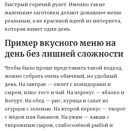
быстрый горячий рулет. Именно такие
маленькие заготовки делают домашнее меню
реальным, а не красивой идеей из интернета,
которая живет один день.
Пример вкусного меню на
день без лишней сложности
Чтобы было проще представить такой подход,
можно собрать очень обычный, но удобный
день. На завтрак — омлет с помидорами и
сыром, плюс тост и чай. На перекус — яблоко и
йогурт. На обед — рис, курица и салат из
огурцов с зеленью. На второй перекус — творог
с мёдом или бананом. На ужин — лаваш с
творожным сыром, слабосолёной рыбой и